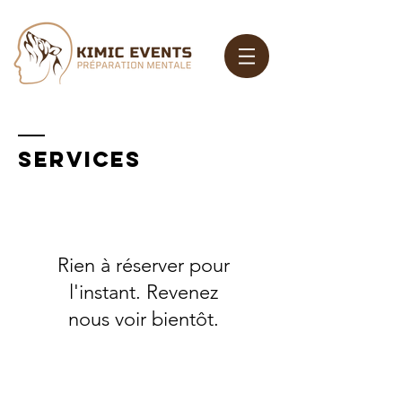
SERVICES
Rien à réserver pour
l'instant. Revenez
nous voir bientôt.