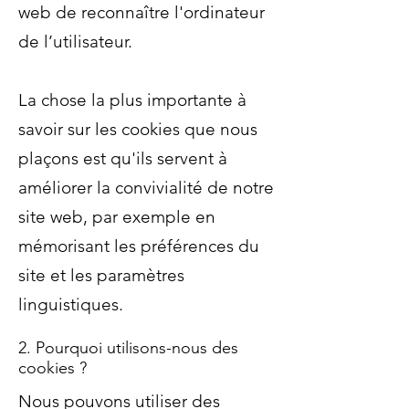
web de reconnaître l'ordinateur
de l’utilisateur.
La chose la plus importante à
savoir sur les cookies que nous
plaçons est qu'ils servent à
améliorer la convivialité de notre
site web, par exemple en
mémorisant les préférences du
site et les paramètres
linguistiques.
2. Pourquoi utilisons-nous des
cookies ?
Nous pouvons utiliser des