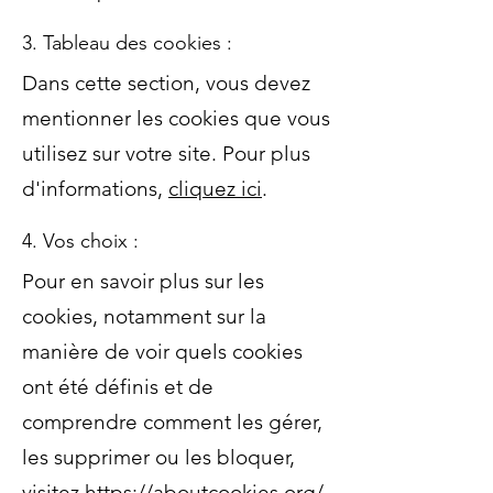
3. Tableau des cookies :
Dans cette section, vous devez
mentionner les cookies que vous
utilisez sur votre site. Pour plus
d'informations,
cliquez ici
.
4. Vos choix :
Pour en savoir plus sur les
cookies, notamment sur la
manière de voir quels cookies
ont été définis et de
comprendre comment les gérer,
les supprimer ou les bloquer,
visitez
https://aboutcookies.org/