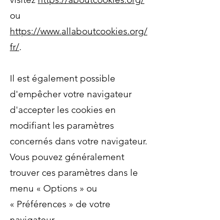
ou
https://www.allaboutcookies.org/
fr/
.
Il est également possible
d'empêcher votre navigateur
d'accepter les cookies en
modifiant les paramètres
concernés dans votre navigateur.
Vous pouvez généralement
trouver ces paramètres dans le
menu
«
Options
»
ou
«
Préférences
»
de votre
navigateur.