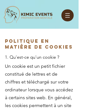
Politique en
matière de cookies
1. Qu'est-ce qu'un cookie ?
Un cookie est un petit fichier
constitué de lettres et de
chiffres et téléchargé sur votre
ordinateur lorsque vous accédez
à certains sites web. En général,
les cookies permettent à un site