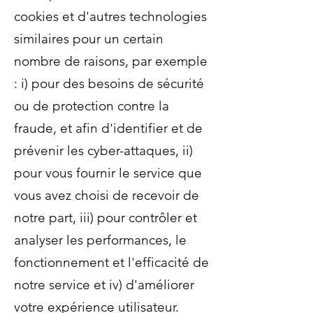
cookies et d'autres technologies
similaires pour un certain
nombre de raisons, par exemple
: i) pour des besoins de sécurité
ou de protection contre la
fraude, et afin d'identifier et de
prévenir les cyber-attaques, ii)
pour vous fournir le service que
vous avez choisi de recevoir de
notre part, iii) pour contrôler et
analyser les performances, le
fonctionnement et l'efficacité de
notre service et iv) d'améliorer
votre expérience utilisateur.