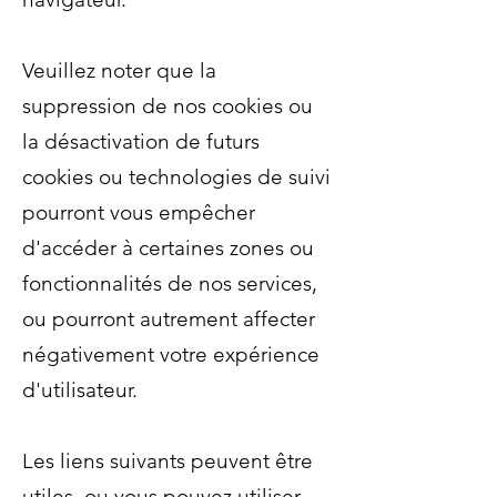
Veuillez noter que la
suppression de nos cookies ou
la désactivation de futurs
cookies ou technologies de suivi
pourront vous empêcher
d'accéder à certaines zones ou
fonctionnalités de nos services,
ou pourront autrement affecter
négativement votre expérience
d'utilisateur.
Les liens suivants peuvent être
utiles, ou vous pouvez utiliser